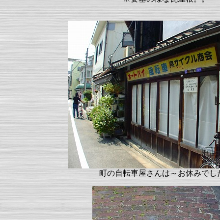
町の自転車屋さんは～お休みでし