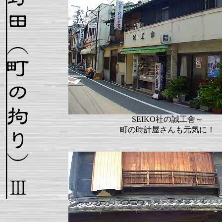
SEIKO社の誠工舎～
町の時計屋さんも元気に！