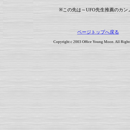
※この先は～UFO先生推薦のカン
ページトップへ戻る
Copyright c 2003 Office Young Moon. All Right