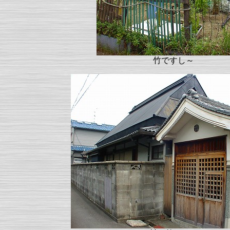
竹ですし～