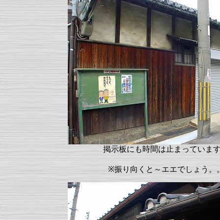
掲示板にも時間は止まっていま
※振り向くと～エエでしょう。