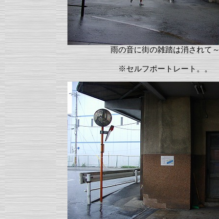
雨の音に街の雑踏は消されて
※セルフポートレート。。