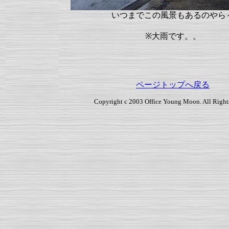
いつまでこの風景もあるのやら
※大雨です。。
ページトップへ戻る
Copyright c 2003 Office Young Moon. All Right